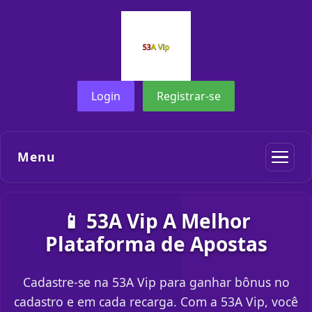
Login
Registrar-se
Menu
📱 53A Vip A Melhor
Plataforma de Apostas
Cadastre-se na 53A Vip para ganhar bônus no
cadastro e em cada recarga. Com a 53A Vip, você