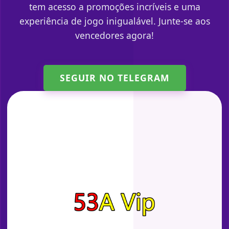
tem acesso a promoções incríveis e uma
experiência de jogo inigualável. Junte-se aos
vencedores agora!
SEGUIR NO TELEGRAM