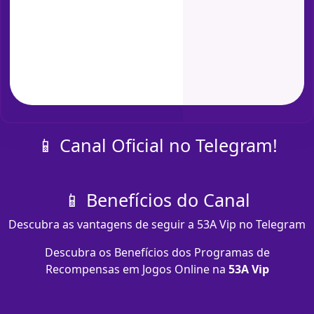
📱 Canal Oficial no Telegram!
📱 Benefícios do Canal
Descubra as vantagens de seguir a 53A Vip no Telegram
Descubra os Benefícios dos Programas de
Recompensas em Jogos Online na
53A Vip