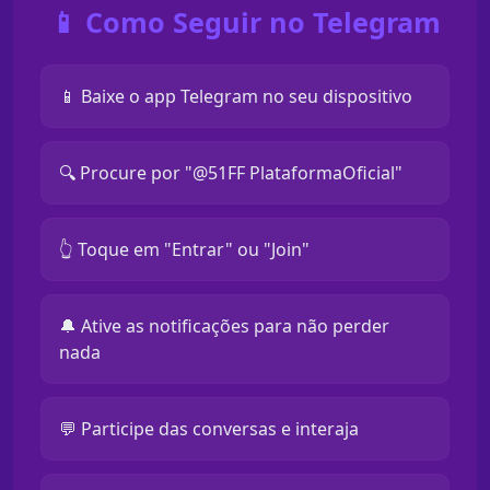
📱 Como Seguir no Telegram
📱 Baixe o app Telegram no seu dispositivo
🔍 Procure por "@51FF PlataformaOficial"
👆 Toque em "Entrar" ou "Join"
🔔 Ative as notificações para não perder
nada
💬 Participe das conversas e interaja