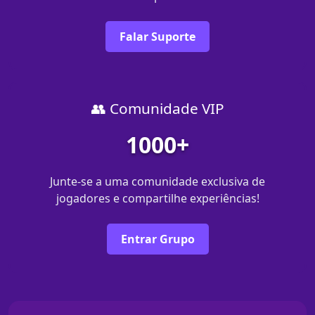
Falar Suporte
👥 Comunidade VIP
1000+
Junte-se a uma comunidade exclusiva de
jogadores e compartilhe experiências!
Entrar Grupo