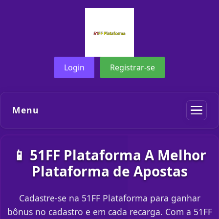
Login
Registrar-se
Menu
📱 51FF Plataforma A Melhor
Plataforma de Apostas
Cadastre-se na 51FF Plataforma para ganhar
bônus no cadastro e em cada recarga. Com a 51FF