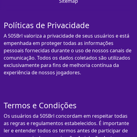
Sitemap
Políticas de Privacidade
A 505Brl valoriza a privacidade de seus usuários e está
empenhada em proteger todas as informações
pessoais fornecidas durante o uso de nossos canais de
comunicação. Todos os dados coletados são utilizados
exclusivamente para fins de melhoria contínua da
experiência de nossos jogadores.
Termos e Condições
Os usuários da 505Brl concordam em respeitar todas
as regras e regulamentos estabelecidos. É importante
ler e entender todos os termos antes de participar de