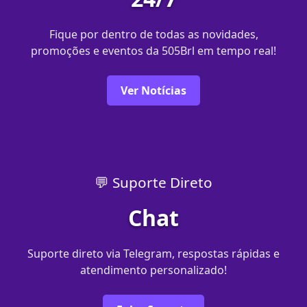
Fique por dentro de todas as novidades,
promoções e eventos da 505Brl em tempo real!
Ver Notícias
💬 Suporte Direto
Chat
Suporte direto via Telegram, respostas rápidas e
atendimento personalizado!