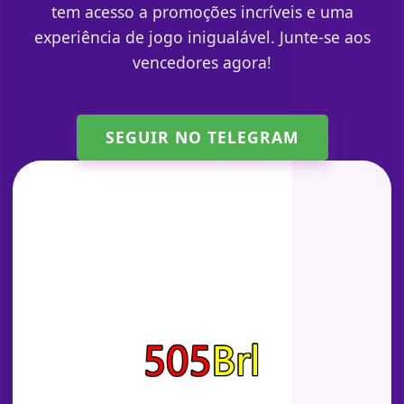
tem acesso a promoções incríveis e uma
experiência de jogo inigualável. Junte-se aos
vencedores agora!
SEGUIR NO TELEGRAM