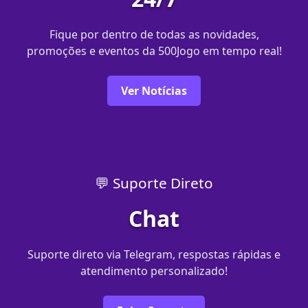
Fique por dentro de todas as novidades,
promoções e eventos da 500Jogo em tempo real!
Ver Notícias
💬 Suporte Direto
Chat
Suporte direto via Telegram, respostas rápidas e
atendimento personalizado!