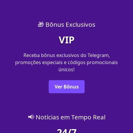
🎁 Bônus Exclusivos
VIP
Receba bônus exclusivos do Telegram,
promoções especiais e códigos promocionais
únicos!
Ver Bônus
📢 Notícias em Tempo Real
24/7