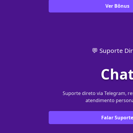
Ver Bônus
💬 Suporte Di
Cha
Suporte direto via Telegram, r
atendimento persona
Falar Suport