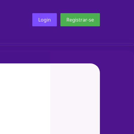
Login
Registrar-se