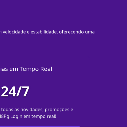
m
 velocidade e estabilidade, oferecendo uma
cias em Tempo Real
24/7
e todas as novidades, promoções e
48Pg Login em tempo real!