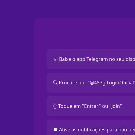
📱 Baixe o app Telegram no seu disp
🔍 Procure por "@48Pg LoginOficial
👆 Toque em "Entrar" ou "Join"
🔔 Ative as notificações para não p