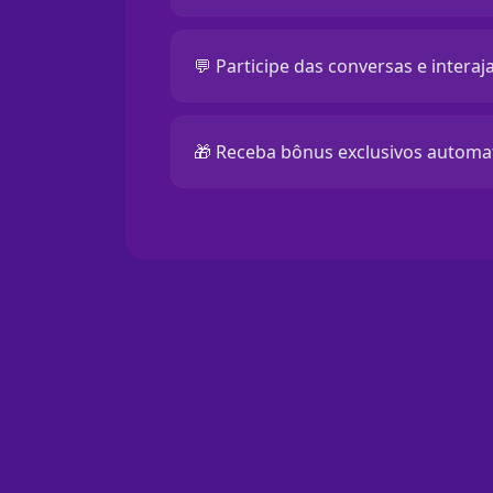
💬 Participe das conversas e interaj
🎁 Receba bônus exclusivos autom