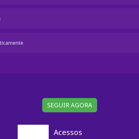
a
aticamente
SEGUIR AGORA
Acessos