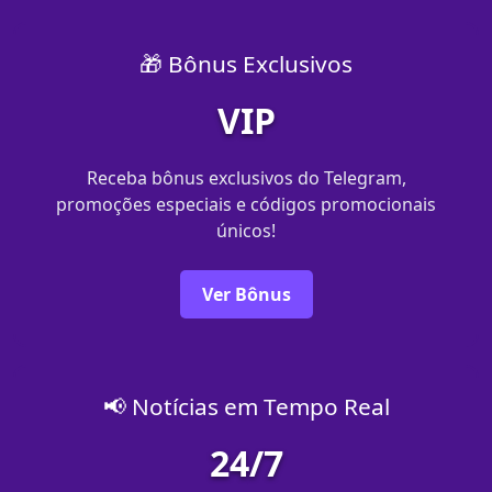
🎁 Bônus Exclusivos
VIP
Receba bônus exclusivos do Telegram,
promoções especiais e códigos promocionais
únicos!
Ver Bônus
📢 Notícias em Tempo Real
24/7