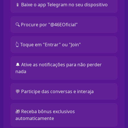
📱 Baixe o app Telegram no seu dispositivo
🔍 Procure por "@46EOficial"
👆 Toque em "Entrar" ou "Join"
🔔 Ative as notificações para não perder
nada
💬 Participe das conversas e interaja
🎁 Receba bônus exclusivos
automaticamente