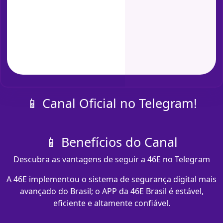
📱 Canal Oficial no Telegram!
📱 Benefícios do Canal
Descubra as vantagens de seguir a 46E no Telegram
A 46E implementou o sistema de segurança digital mais
avançado do Brasil; o APP da 46E Brasil é estável,
eficiente e altamente confiável.