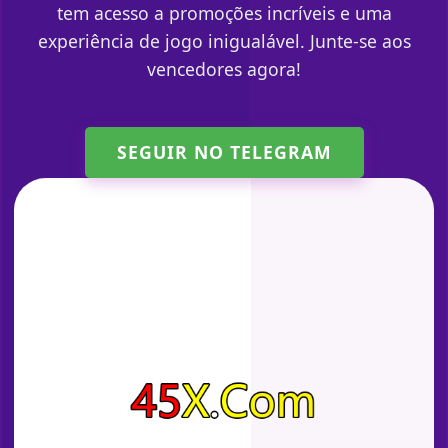
tem acesso a promoções incríveis e uma
experiência de jogo inigualável. Junte-se aos
vencedores agora!
SEGUIR NO TELEGRAM