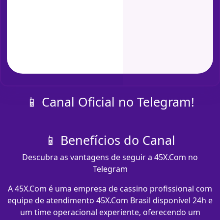
📱 Canal Oficial no Telegram!
📱 Benefícios do Canal
Descubra as vantagens de seguir a 45X.Com no
Telegram
A 45X.Com é uma empresa de cassino profissional com
equipe de atendimento 45X.Com Brasil disponível 24h e
um time operacional experiente, oferecendo um