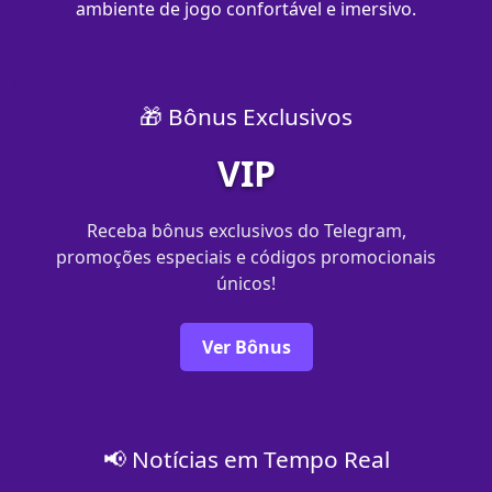
ambiente de jogo confortável e imersivo.
🎁 Bônus Exclusivos
VIP
Receba bônus exclusivos do Telegram,
promoções especiais e códigos promocionais
únicos!
Ver Bônus
📢 Notícias em Tempo Real