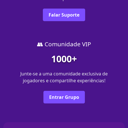
Falar Suporte
👥 Comunidade VIP
1000+
Junte-se a uma comunidade exclusiva de
jogadores e compartilhe experiências!
Entrar Grupo