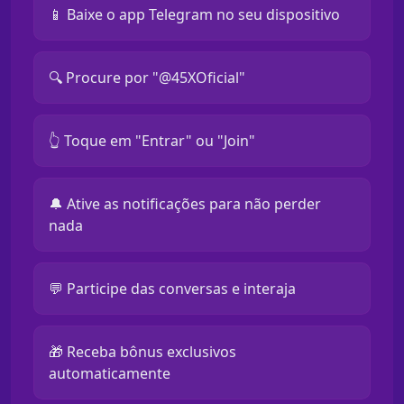
📱 Baixe o app Telegram no seu dispositivo
🔍 Procure por "@45XOficial"
👆 Toque em "Entrar" ou "Join"
🔔 Ative as notificações para não perder
nada
💬 Participe das conversas e interaja
🎁 Receba bônus exclusivos
automaticamente