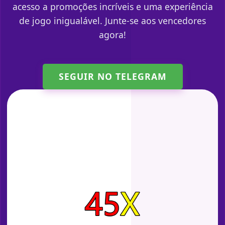
acesso a promoções incríveis e uma experiência
de jogo inigualável. Junte-se aos vencedores
agora!
SEGUIR NO TELEGRAM