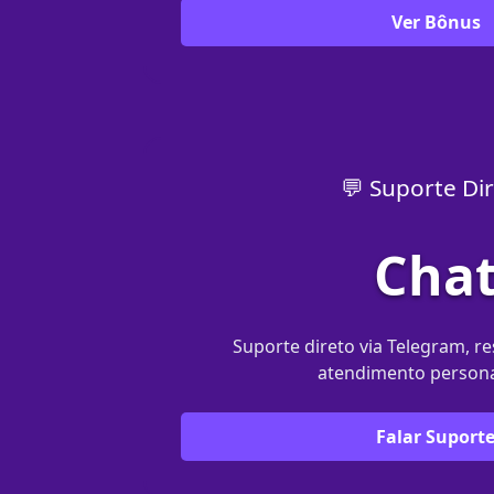
Ver Bônus
💬 Suporte Di
Cha
Suporte direto via Telegram, r
atendimento persona
Falar Suport