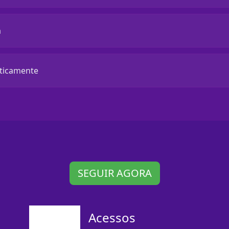
a
aticamente
SEGUIR AGORA
Acessos