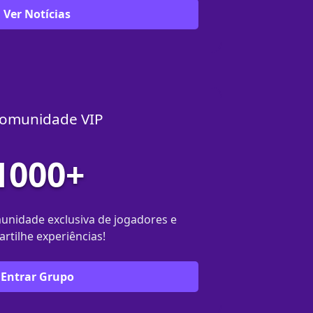
Ver Notícias
Comunidade VIP
1000+
unidade exclusiva de jogadores e
rtilhe experiências!
Entrar Grupo