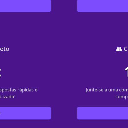
reto
👥 
t
espostas rápidas e
Junte-se a uma com
lizado!
compa
e