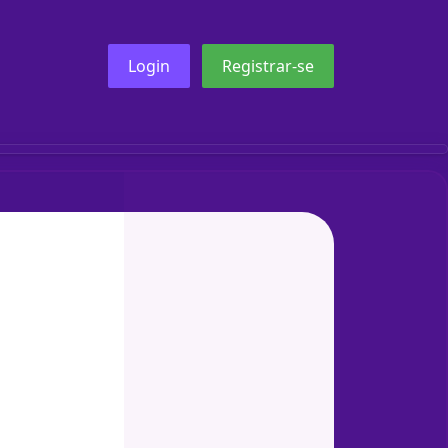
Login
Registrar-se