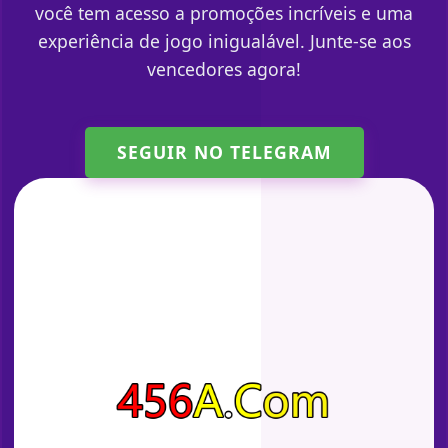
você tem acesso a promoções incríveis e uma
experiência de jogo inigualável. Junte-se aos
vencedores agora!
SEGUIR NO TELEGRAM