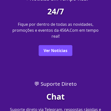
24/7
Fique por dentro de todas as novidades,
promoções e eventos da 456A.Com em tempo
real!
Ver Notícias
💬 Suporte Direto
Chat
Suporte direto via Telegram, respostas rápidas e