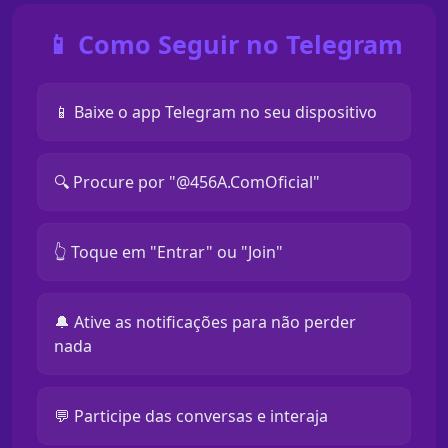
📱 Como Seguir no Telegram
📱 Baixe o app Telegram no seu dispositivo
🔍 Procure por "@456A.ComOficial"
👆 Toque em "Entrar" ou "Join"
🔔 Ative as notificações para não perder
nada
💬 Participe das conversas e interaja