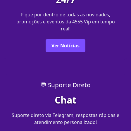
Fique por dentro de todas as novidades,
promoções e eventos da 4555 Vip em tempo
real!
Ver Notícias
💬 Suporte Direto
Chat
Suporte direto via Telegram, respostas rápidas e
atendimento personalizado!