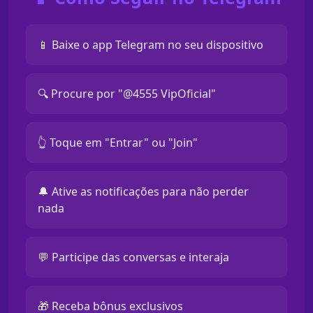
📱 Baixe o app Telegram no seu dispositivo
🔍 Procure por "@4555 VipOficial"
👆 Toque em "Entrar" ou "Join"
🔔 Ative as notificações para não perder
nada
💬 Participe das conversas e interaja
🎁 Receba bônus exclusivos