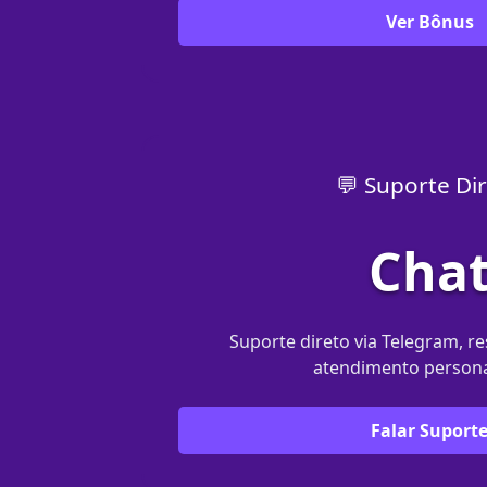
Ver Bônus
💬 Suporte Di
Cha
Suporte direto via Telegram, r
atendimento persona
Falar Suport