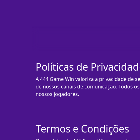
Políticas de Privacida
A 444 Game Win valoriza a privacidade de 
de nossos canais de comunicação. Todos os 
nossos jogadores.
Termos e Condições