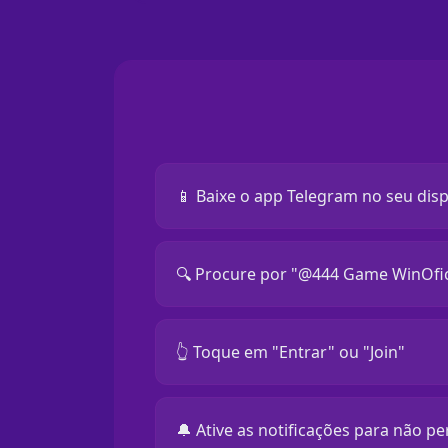
📱 Baixe o app Telegram no seu disp
🔍 Procure por "@444 Game WinOfic
👆 Toque em "Entrar" ou "Join"
🔔 Ative as notificações para não p