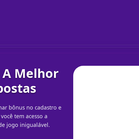
 A Melhor
postas
ar bônus no cadastro e
você tem acesso a
e jogo inigualável.