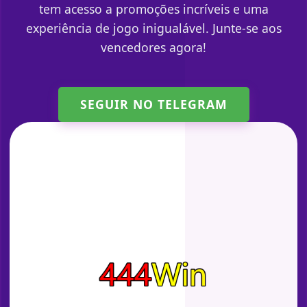
tem acesso a promoções incríveis e uma
experiência de jogo inigualável. Junte-se aos
vencedores agora!
SEGUIR NO TELEGRAM