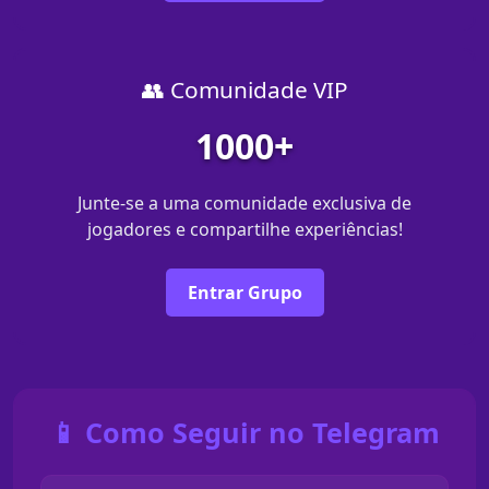
👥 Comunidade VIP
1000+
Junte-se a uma comunidade exclusiva de
jogadores e compartilhe experiências!
Entrar Grupo
📱 Como Seguir no Telegram