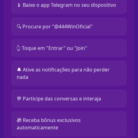
📱 Baixe o app Telegram no seu dispositivo
🔍 Procure por "@444WinOficial"
👆 Toque em "Entrar" ou "Join"
🔔 Ative as notificações para não perder
nada
💬 Participe das conversas e interaja
🎁 Receba bônus exclusivos
automaticamente