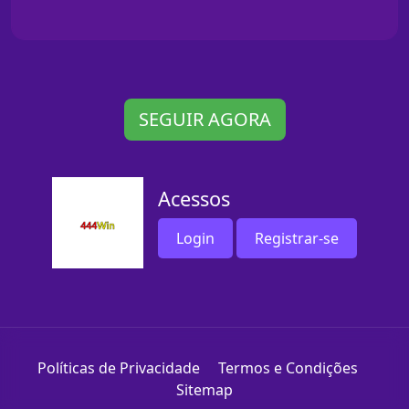
SEGUIR AGORA
Acessos
Login
Registrar-se
Políticas de Privacidade
Termos e Condições
Sitemap