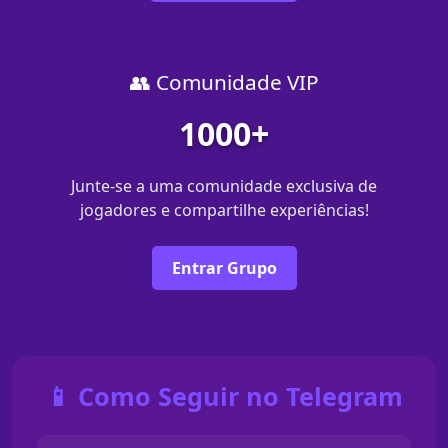
👥 Comunidade VIP
1000+
Junte-se a uma comunidade exclusiva de
jogadores e compartilhe experiências!
Entrar Grupo
📱 Como Seguir no Telegram