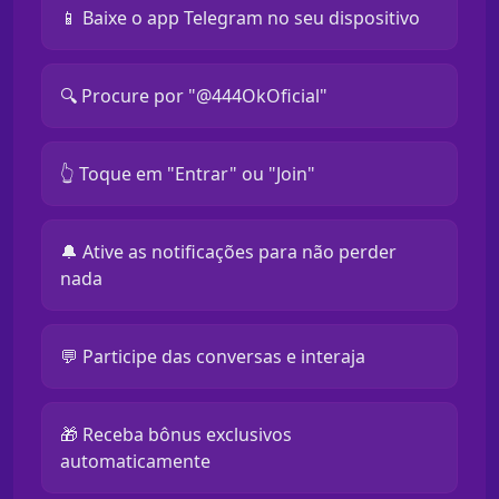
📱 Baixe o app Telegram no seu dispositivo
🔍 Procure por "@444OkOficial"
👆 Toque em "Entrar" ou "Join"
🔔 Ative as notificações para não perder
nada
💬 Participe das conversas e interaja
🎁 Receba bônus exclusivos
automaticamente