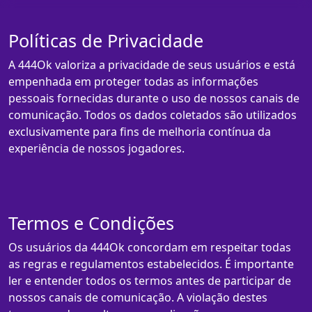
Políticas de Privacidade
A 444Ok valoriza a privacidade de seus usuários e está
empenhada em proteger todas as informações
pessoais fornecidas durante o uso de nossos canais de
comunicação. Todos os dados coletados são utilizados
exclusivamente para fins de melhoria contínua da
experiência de nossos jogadores.
Termos e Condições
Os usuários da 444Ok concordam em respeitar todas
as regras e regulamentos estabelecidos. É importante
ler e entender todos os termos antes de participar de
nossos canais de comunicação. A violação destes