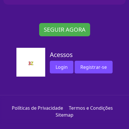
SEGUIR AGORA
Acessos
Login
Registrar-se
Políticas de Privacidade
Termos e Condições
Sitemap