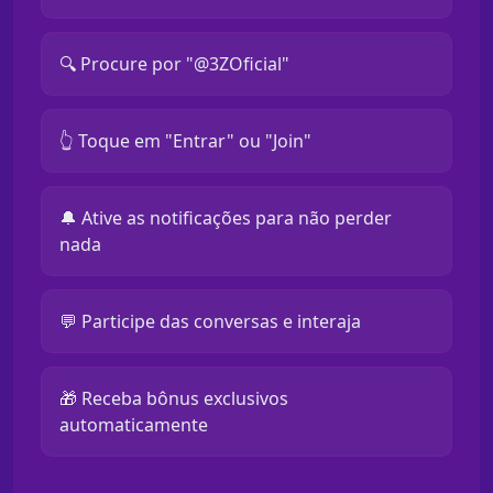
🔍 Procure por "@3ZOficial"
👆 Toque em "Entrar" ou "Join"
🔔 Ative as notificações para não perder
nada
💬 Participe das conversas e interaja
🎁 Receba bônus exclusivos
automaticamente