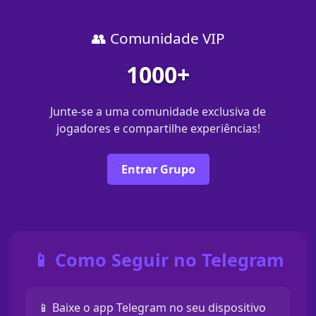
👥 Comunidade VIP
1000+
Junte-se a uma comunidade exclusiva de
jogadores e compartilhe experiências!
Entrar Grupo
📱 Como Seguir no Telegram
📱 Baixe o app Telegram no seu dispositivo