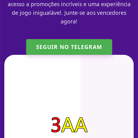
acesso a promoções incríveis e uma experiência
de jogo inigualável. Junte-se aos vencedores
agora!
SEGUIR NO TELEGRAM