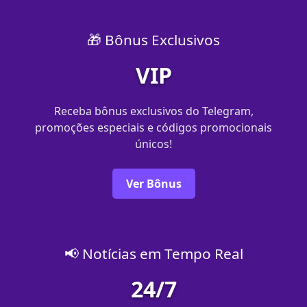
🎁 Bônus Exclusivos
VIP
Receba bônus exclusivos do Telegram,
promoções especiais e códigos promocionais
únicos!
Ver Bônus
📢 Notícias em Tempo Real
24/7