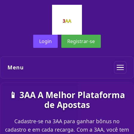
Login
Registrar-se
Menu
📱 3AA A Melhor Plataforma
de Apostas
Cadastre-se na 3AA para ganhar bônus no
cadastro e em cada recarga. Com a 3AA, você tem