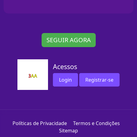
SEGUIR AGORA
Acessos
Login
Registrar-se
Políticas de Privacidade
Termos e Condições
Sitemap