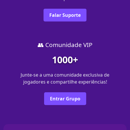
Falar Suporte
👥 Comunidade VIP
1000+
Junte-se a uma comunidade exclusiva de
jogadores e compartilhe experiências!
Entrar Grupo