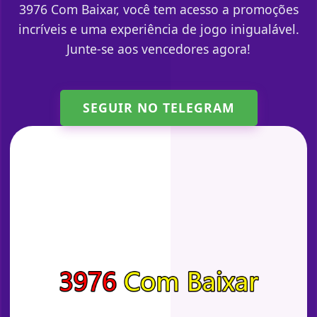
3976 Com Baixar, você tem acesso a promoções
incríveis e uma experiência de jogo inigualável.
Junte-se aos vencedores agora!
SEGUIR NO TELEGRAM