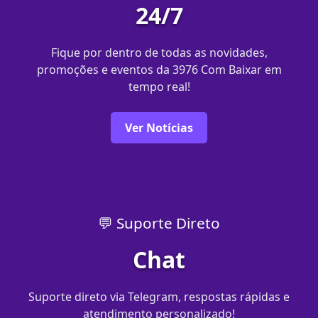
24/7
Fique por dentro de todas as novidades,
promoções e eventos da 3976 Com Baixar em
tempo real!
Ver Notícias
💬 Suporte Direto
Chat
Suporte direto via Telegram, respostas rápidas e
atendimento personalizado!