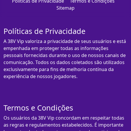
Políticas de Privacidade
Termos e Condições
Sitemap
Políticas de Privacidade
A 38V Vip valoriza a privacidade de seus usuários e está
empenhada em proteger todas as informações
pessoais fornecidas durante o uso de nossos canais de
comunicação. Todos os dados coletados são utilizados
exclusivamente para fins de melhoria contínua da
experiência de nossos jogadores.
Termos e Condições
Os usuários da 38V Vip concordam em respeitar todas
as regras e regulamentos estabelecidos. É importante