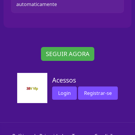
automaticamente
SEGUIR AGORA
Acessos
Login
Registrar-se