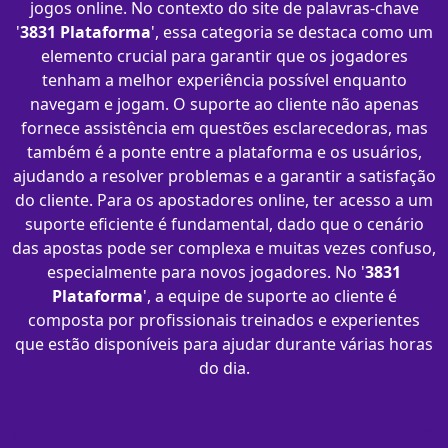
jogos online. No contexto do site de palavras-chave
'
3831 Plataforma
', essa categoria se destaca como um
elemento crucial para garantir que os jogadores
tenham a melhor experiência possível enquanto
navegam e jogam. O suporte ao cliente não apenas
fornece assistência em questões esclarecedoras, mas
também é a ponte entre a plataforma e os usuários,
ajudando a resolver problemas e a garantir a satisfação
do cliente. Para os apostadores online, ter acesso a um
suporte eficiente é fundamental, dado que o cenário
das apostas pode ser complexa e muitas vezes confuso,
especialmente para novos jogadores. No '
3831
Plataforma
', a equipe de suporte ao cliente é
composta por profissionais treinados e experientes
que estão disponíveis para ajudar durante várias horas
do dia.