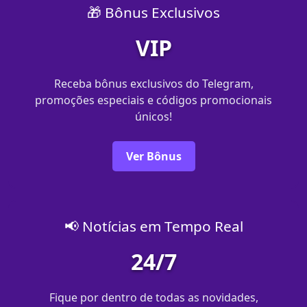
🎁 Bônus Exclusivos
VIP
Receba bônus exclusivos do Telegram,
promoções especiais e códigos promocionais
únicos!
Ver Bônus
📢 Notícias em Tempo Real
24/7
Fique por dentro de todas as novidades,