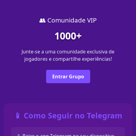
👥 Comunidade VIP
1000+
Junte-se a uma comunidade exclusiva de
jogadores e compartilhe experiências!
Entrar Grupo
📱 Como Seguir no Telegram