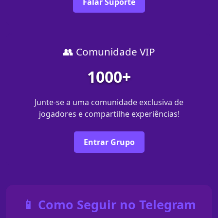
Falar Suporte
👥 Comunidade VIP
1000+
Junte-se a uma comunidade exclusiva de
jogadores e compartilhe experiências!
Entrar Grupo
📱 Como Seguir no Telegram