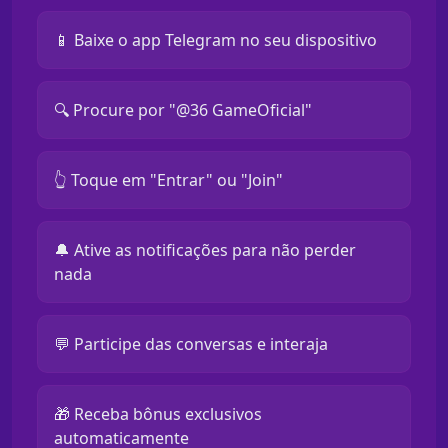
📱 Baixe o app Telegram no seu dispositivo
🔍 Procure por "@36 GameOficial"
👆 Toque em "Entrar" ou "Join"
🔔 Ative as notificações para não perder
nada
💬 Participe das conversas e interaja
🎁 Receba bônus exclusivos
automaticamente