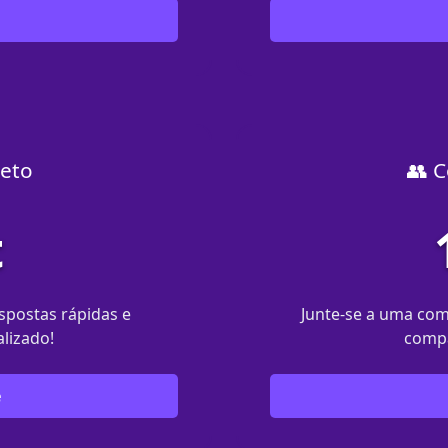
reto
👥 
t
espostas rápidas e
Junte-se a uma com
lizado!
compa
e