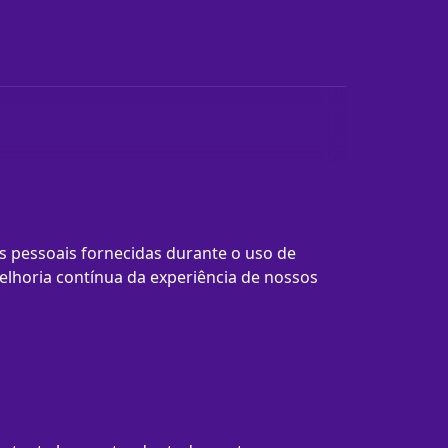
s pessoais fornecidas durante o uso de
elhoria contínua da experiência de nossos