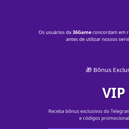
Os usuários da
36Game
concordam em res
antes de utilizar nossos ser
🎁 Bônus Exclu
VIP
Receba bônus exclusivos do Telegra
e códigos promocionai