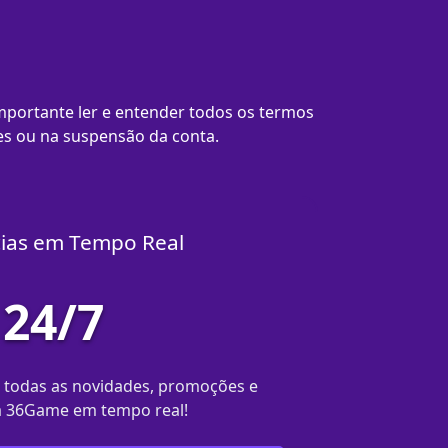
mportante ler e entender todos os termos
ões ou na suspensão da conta.
cias em Tempo Real
24/7
e todas as novidades, promoções e
a 36Game em tempo real!