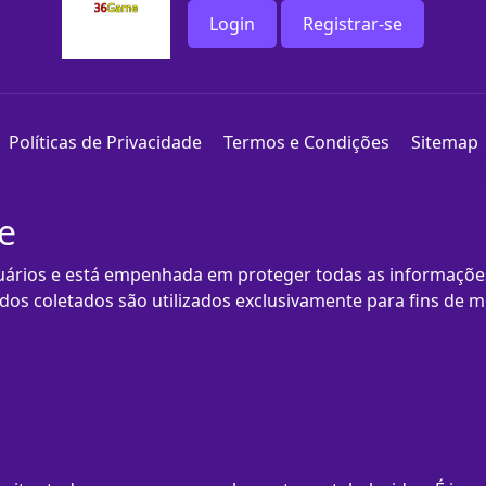
Login
Registrar-se
Políticas de Privacidade
Termos e Condições
Sitemap
de
suários e está empenhada em proteger todas as informaçõe
os coletados são utilizados exclusivamente para fins de m