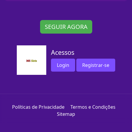
SEGUIR AGORA
Acessos
Login
Registrar-se
Políticas de Privacidade
Termos e Condições
Sitemap