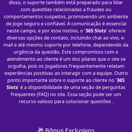
disso, o suporte também está preparado para lidar
com questões relacionadas a fraudes ou
comportamentos suspeitos, promovendo um ambiente
de jogo seguro e confiável. A comunicação é essencial
neste campo, e por esse motivo, o '
365 Slots
' oferece
diversas opções de contato, incluindo chat ao vivo, e-
mail e até mesmo suporte por telefone, dependendo da
urgência da questão. Este compromisso com o
atendimento ao cliente é um dos pilares que o site se
orgulha, pois os jogadores frequentemente relatam
experiências positivas ao interagir com a equipe. Outro
ponto importante sobre o suporte ao cliente no '
365
Slots
' é a disponibilidade de uma seção de perguntas
frequentes (FAQ) no site. Essa seção pode ser um
recurso valioso para solucionar questões .
🎁 Bônus Exclusivos