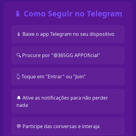
📱 Como Seguir no Telegram
📱 Baixe o app Telegram no seu dispositivo
🔍 Procure por "@365GG APPOficial"
👆 Toque em "Entrar" ou "Join"
🔔 Ative as notificações para não perder
nada
💬 Participe das conversas e interaja