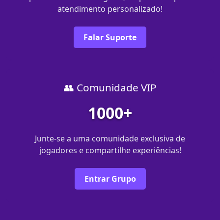
atendimento personalizado!
Falar Suporte
👥 Comunidade VIP
1000+
Junte-se a uma comunidade exclusiva de
jogadores e compartilhe experiências!
Entrar Grupo