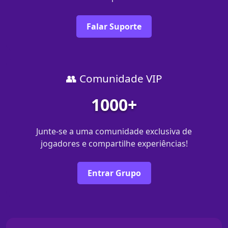
Falar Suporte
👥 Comunidade VIP
1000+
Junte-se a uma comunidade exclusiva de
jogadores e compartilhe experiências!
Entrar Grupo