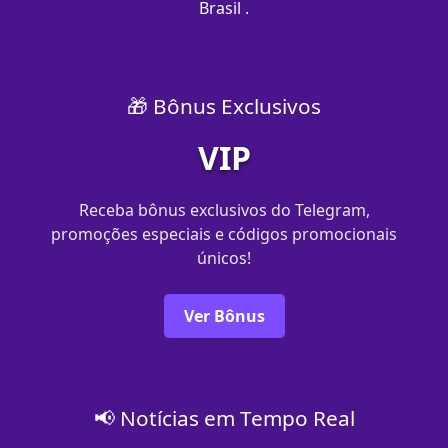
Brasil .
🎁 Bônus Exclusivos
VIP
Receba bônus exclusivos do Telegram,
promoções especiais e códigos promocionais
únicos!
Ver Bônus
📢 Notícias em Tempo Real