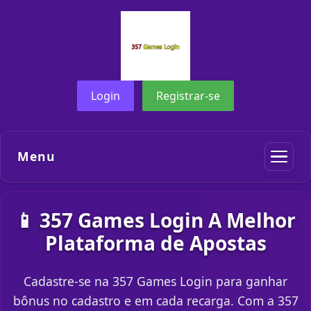
Login
Registrar-se
Menu
📱 357 Games Login A Melhor
Plataforma de Apostas
Cadastre-se na 357 Games Login para ganhar
bônus no cadastro e em cada recarga. Com a 357