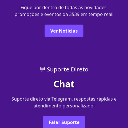
Fique por dentro de todas as novidades,
promoções e eventos da 3539 em tempo real!
Ver Notícias
💬 Suporte Direto
Chat
Suporte direto via Telegram, respostas rápidas e
atendimento personalizado!
Falar Suporte