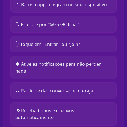
📱 Baixe o app Telegram no seu dispositivo
🔍 Procure por "@3539Oficial"
👆 Toque em "Entrar" ou "Join"
🔔 Ative as notificações para não perder
nada
💬 Participe das conversas e interaja
🎁 Receba bônus exclusivos
automaticamente