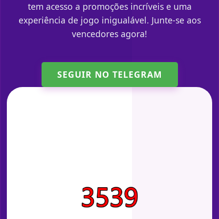
tem acesso a promoções incríveis e uma
experiência de jogo inigualável. Junte-se aos
vencedores agora!
SEGUIR NO TELEGRAM