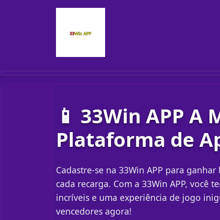
📱 33Win APP A 
Plataforma de A
Cadastre-se na 33Win APP para ganhar 
cada recarga. Com a 33Win APP, você t
incríveis e uma experiência de jogo inig
vencedores agora!