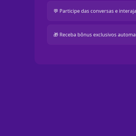
💬 Participe das conversas e interaj
🎁 Receba bônus exclusivos autom