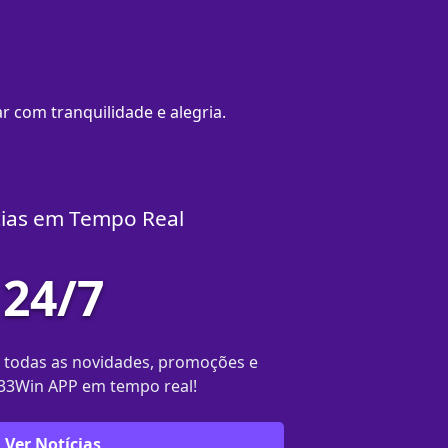
m
 com tranquilidade e alegria.
cias em Tempo Real
24/7
e todas as novidades, promoções e
33Win APP em tempo real!
Ver Notícias