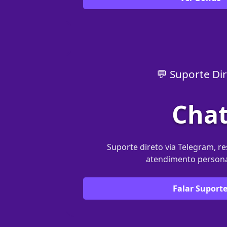
💬 Suporte Di
Cha
Suporte direto via Telegram, r
atendimento persona
Falar Suport