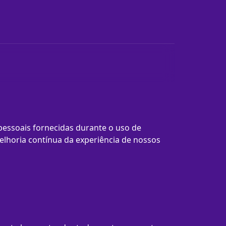
pessoais fornecidas durante o uso de
elhoria contínua da experiência de nossos