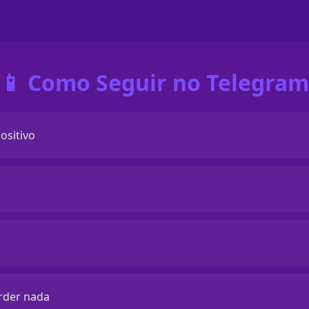
📱 Como Seguir no Telegram
ositivo
erder nada