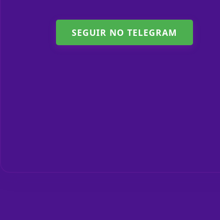
SEGUIR NO TELEGRAM