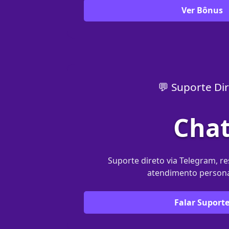
Ver Bônus
💬 Suporte Di
Cha
Suporte direto via Telegram, r
atendimento persona
Falar Suport