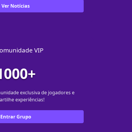
Ver Notícias
Comunidade VIP
1000+
unidade exclusiva de jogadores e
rtilhe experiências!
Entrar Grupo