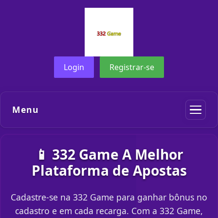
Login
Registrar-se
Menu
📱 332 Game A Melhor
Plataforma de Apostas
Cadastre-se na 332 Game para ganhar bônus no
cadastro e em cada recarga. Com a 332 Game,