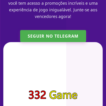
você tem acesso a promoções incríveis e uma
experiência de jogo inigualável. Junte-se aos
vencedores agora!
SEGUIR NO TELEGRAM