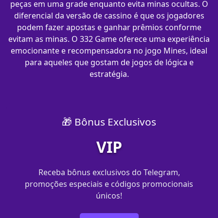
peças em uma grade enquanto evita minas ocultas. O
diferencial da versão de cassino é que os jogadores
podem fazer apostas e ganhar prêmios conforme
evitam as minas. O 332 Game oferece uma experiência
emocionante e recompensadora no jogo Mines, ideal
para aqueles que gostam de jogos de lógica e
estratégia.
🎁 Bônus Exclusivos
VIP
Receba bônus exclusivos do Telegram,
promoções especiais e códigos promocionais
únicos!