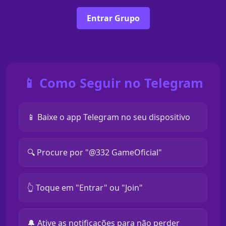
Entrar Grupo
📱 Como Seguir no Telegram
📱 Baixe o app Telegram no seu dispositivo
🔍 Procure por "@332 GameOficial"
👆 Toque em "Entrar" ou "Join"
🔔 Ative as notificações para não perder