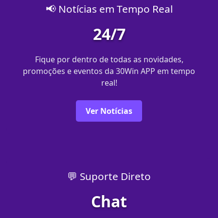
📢 Notícias em Tempo Real
24/7
Fique por dentro de todas as novidades,
promoções e eventos da 30Win APP em tempo
real!
Ver Notícias
💬 Suporte Direto
Chat