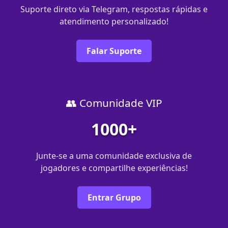
Suporte direto via Telegram, respostas rápidas e
atendimento personalizado!
Falar Suporte
👥 Comunidade VIP
1000+
Junte-se a uma comunidade exclusiva de
jogadores e compartilhe experiências!
Entrar Grupo