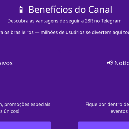
📱 Benefícios do Canal
Descubra as vantagens de seguir a 28R no Telegram
a os brasileiros — milhões de usuários se divertem aqui tod
sivos
📢 Notí
m, promoções especiais
Fique por dentro d
s únicos!
eventos