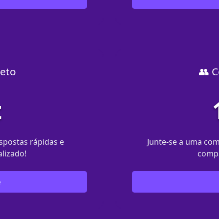
reto
👥 
t
espostas rápidas e
Junte-se a uma com
lizado!
compa
e