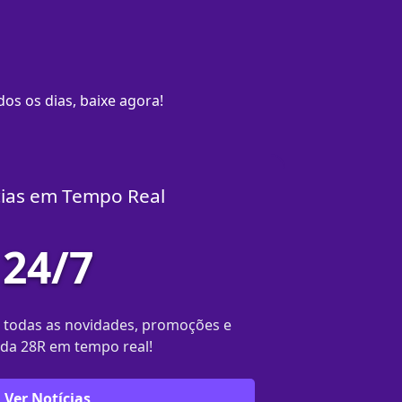
os os dias, baixe agora!
cias em Tempo Real
24/7
e todas as novidades, promoções e
 da 28R em tempo real!
Ver Notícias