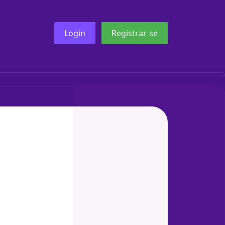
Login
Registrar-se