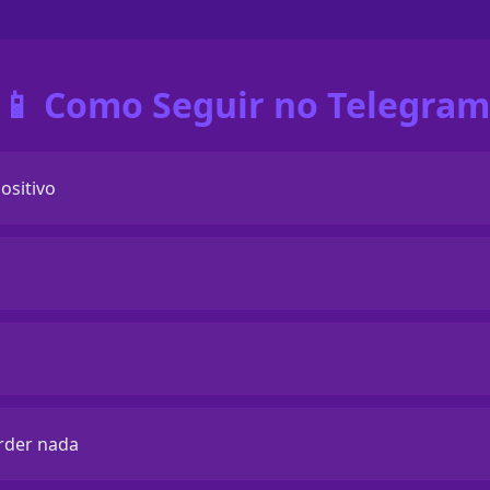
📱 Como Seguir no Telegram
ositivo
erder nada