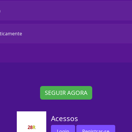
a
aticamente
SEGUIR AGORA
Acessos
Login
Registrar-se