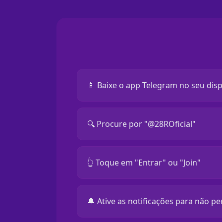
📱 Baixe o app Telegram no seu disp
🔍 Procure por "@28ROficial"
👆 Toque em "Entrar" ou "Join"
🔔 Ative as notificações para não p