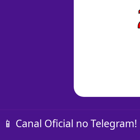
📱 Canal Oficial no Telegram!