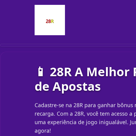
📱 28R A Melhor
de Apostas
Cadastre-se na 28R para ganhar bônus 
recarga. Com a 28R, você tem acesso a 
uma experiência de jogo inigualável. J
agora!