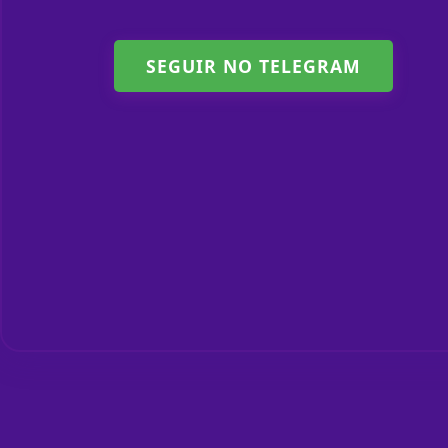
SEGUIR NO TELEGRAM