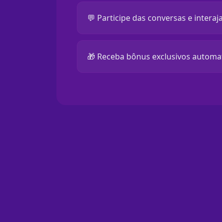
💬 Participe das conversas e interaj
🎁 Receba bônus exclusivos autom