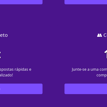
reto
👥 
t
espostas rápidas e
Junte-se a uma com
lizado!
compa
e