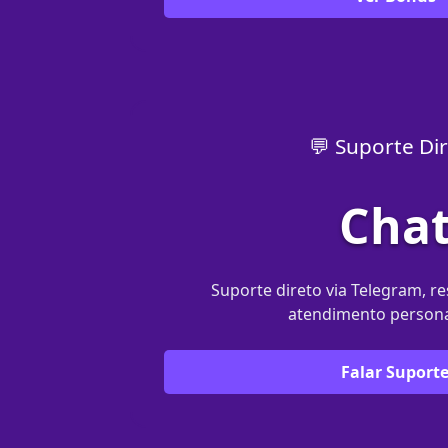
💬 Suporte Di
Cha
Suporte direto via Telegram, r
atendimento persona
Falar Suport