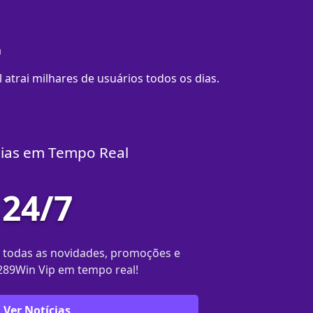
m
atrai milhares de usuários todos os dias.
cias em Tempo Real
24/7
e todas as novidades, promoções e
289Win Vip em tempo real!
Ver Notícias