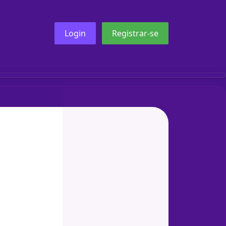
Login
Registrar-se