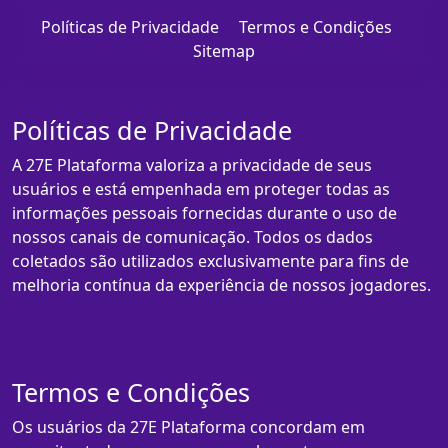
Políticas de Privacidade
Termos e Condições
Sitemap
Políticas de Privacidade
A 27E Plataforma valoriza a privacidade de seus
usuários e está empenhada em proteger todas as
informações pessoais fornecidas durante o uso de
nossos canais de comunicação. Todos os dados
coletados são utilizados exclusivamente para fins de
melhoria contínua da experiência de nossos jogadores.
Termos e Condições
Os usuários da 27E Plataforma concordam em