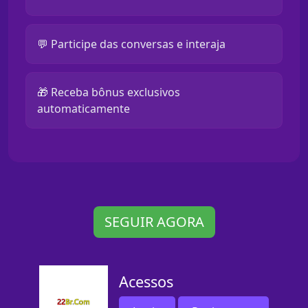
💬 Participe das conversas e interaja
🎁 Receba bônus exclusivos
automaticamente
SEGUIR AGORA
Acessos