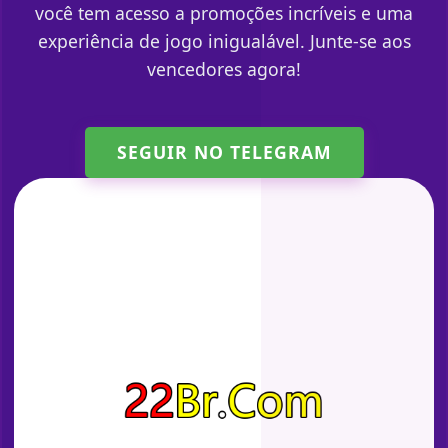
você tem acesso a promoções incríveis e uma
experiência de jogo inigualável. Junte-se aos
vencedores agora!
SEGUIR NO TELEGRAM