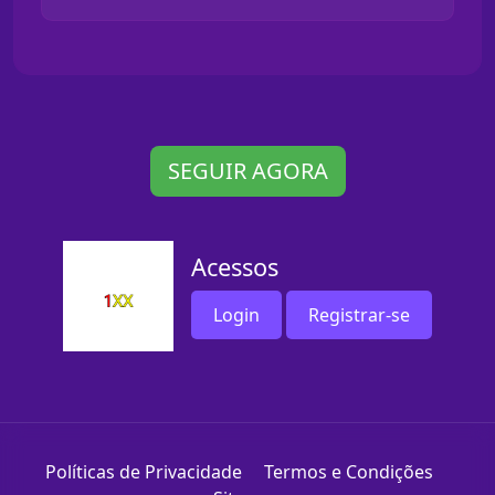
SEGUIR AGORA
Acessos
Login
Registrar-se
Políticas de Privacidade
Termos e Condições