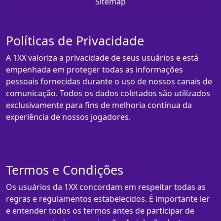
Sitemap
Políticas de Privacidade
A 1XX valoriza a privacidade de seus usuários e está
empenhada em proteger todas as informações
pessoais fornecidas durante o uso de nossos canais de
comunicação. Todos os dados coletados são utilizados
exclusivamente para fins de melhoria contínua da
experiência de nossos jogadores.
Termos e Condições
Os usuários da 1XX concordam em respeitar todas as
regras e regulamentos estabelecidos. É importante ler
e entender todos os termos antes de participar de