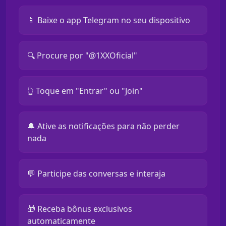
📱 Baixe o app Telegram no seu dispositivo
🔍 Procure por "@1XXOficial"
👆 Toque em "Entrar" ou "Join"
🔔 Ative as notificações para não perder
nada
💬 Participe das conversas e interaja
🎁 Receba bônus exclusivos
automaticamente