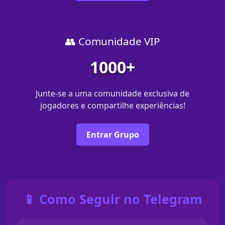
👥 Comunidade VIP
1000+
Junte-se a uma comunidade exclusiva de
jogadores e compartilhe experiências!
Entrar Grupo
📱 Como Seguir no Telegram