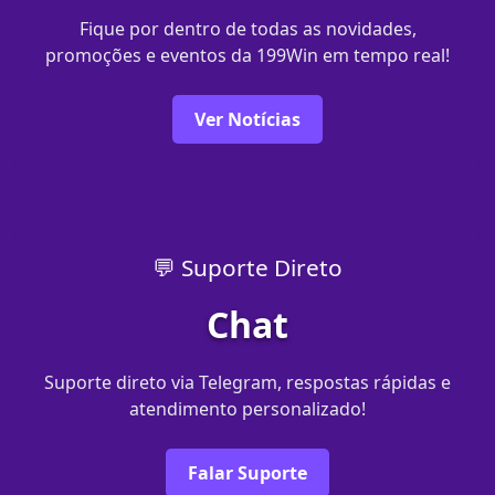
Fique por dentro de todas as novidades,
promoções e eventos da 199Win em tempo real!
Ver Notícias
💬 Suporte Direto
Chat
Suporte direto via Telegram, respostas rápidas e
atendimento personalizado!
Falar Suporte