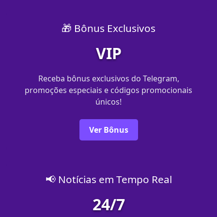
🎁 Bônus Exclusivos
VIP
Receba bônus exclusivos do Telegram,
promoções especiais e códigos promocionais
únicos!
Ver Bônus
📢 Notícias em Tempo Real
24/7