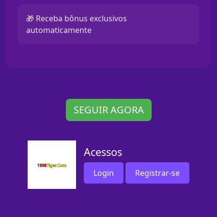
🎁 Receba bônus exclusivos
automaticamente
SEGUIR AGORA
Acessos
Login
Registrar-se