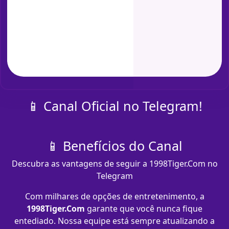
📱 Canal Oficial no Telegram!
📱 Benefícios do Canal
Descubra as vantagens de seguir a 1998Tiger.Com no
Telegram
Com milhares de opções de entretenimento, a
1998Tiger.Com
garante que você nunca fique
entediado. Nossa equipe está sempre atualizando a