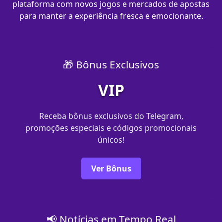
plataforma com novos jogos e mercados de apostas
para manter a experiência fresca e emocionante.
🎁 Bônus Exclusivos
VIP
Receba bônus exclusivos do Telegram,
promoções especiais e códigos promocionais
únicos!
Ver Bônus
📢 Notícias em Tempo Real