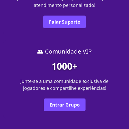
atendimento personalizado!
Falar Suporte
👥 Comunidade VIP
1000+
Junte-se a uma comunidade exclusiva de
jogadores e compartilhe experiências!
Entrar Grupo