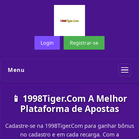
Login
Registrar-se
Menu
📱 1998Tiger.Com A Melhor
Plataforma de Apostas
Cadastre-se na 1998Tiger.Com para ganhar bônus
no cadastro e em cada recarga. Com a