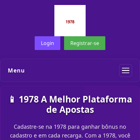
Login
Registrar-se
Menu
📱 1978 A Melhor Plataforma
de Apostas
Cadastre-se na 1978 para ganhar bônus no
cadastro e em cada recarga. Com a 1978, você