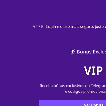
A 17 Br Login é o site mais seguro, justo
🎁 Bônus Exclu
VIP
Receba bônus exclusivos do Telegra
e códigos promocionai
Ver Bônus