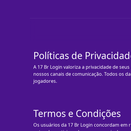
Políticas de Privacida
A 17 Br Login valoriza a privacidade de se
nossos canais de comunicação. Todos os dad
jogadores.
Termos e Condições
Os usuários da 17 Br Login concordam em re