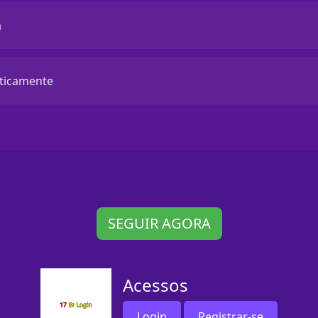
a
aticamente
SEGUIR AGORA
Acessos
Login
Registrar-se