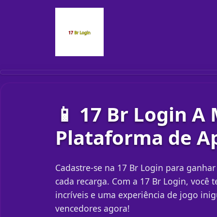
📱 17 Br Login A
Plataforma de A
Cadastre-se na 17 Br Login para ganha
cada recarga. Com a 17 Br Login, você
incríveis e uma experiência de jogo inig
vencedores agora!