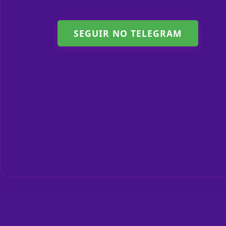
SEGUIR NO TELEGRAM