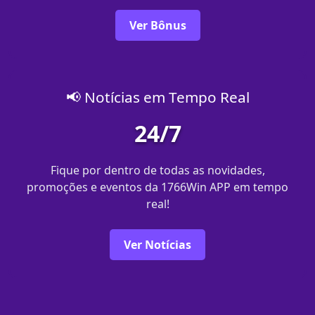
Ver Bônus
📢 Notícias em Tempo Real
24/7
Fique por dentro de todas as novidades,
promoções e eventos da 1766Win APP em tempo
real!
Ver Notícias