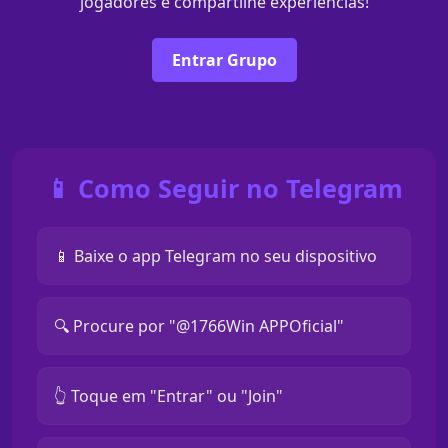
jogadores e compartilhe experiências!
Entrar Grupo
📱 Como Seguir no Telegram
📱 Baixe o app Telegram no seu dispositivo
🔍 Procure por "@1766Win APPOficial"
👆 Toque em "Entrar" ou "Join"