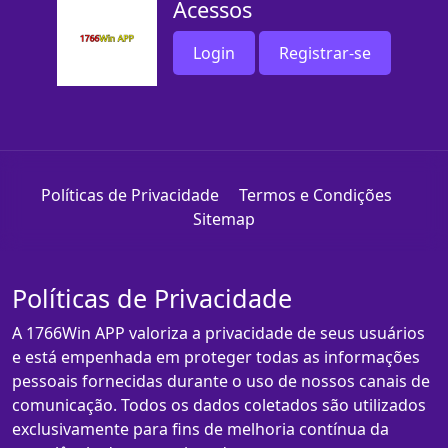
Acessos
Login
Registrar-se
Políticas de Privacidade
Termos e Condições
Sitemap
Políticas de Privacidade
A 1766Win APP valoriza a privacidade de seus usuários
e está empenhada em proteger todas as informações
pessoais fornecidas durante o uso de nossos canais de
comunicação. Todos os dados coletados são utilizados
exclusivamente para fins de melhoria contínua da