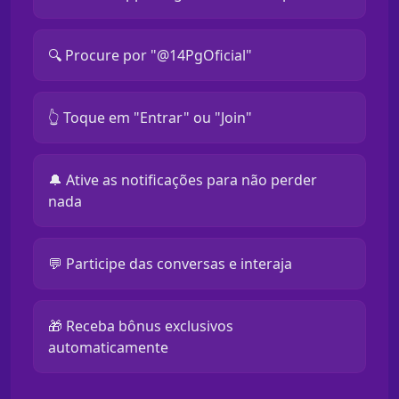
🔍 Procure por "@14PgOficial"
👆 Toque em "Entrar" ou "Join"
🔔 Ative as notificações para não perder
nada
💬 Participe das conversas e interaja
🎁 Receba bônus exclusivos
automaticamente