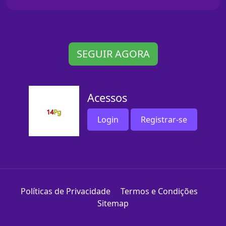
SEGUIR AGORA
Acessos
Login
Registrar-se
Políticas de Privacidade
Termos e Condições
Sitemap