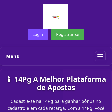
Login
Registrar-se
Menu
📱 14Pg A Melhor Plataforma
de Apostas
Cadastre-se na 14Pg para ganhar bônus no
cadastro e em cada recarga. Com a 14Pg, você