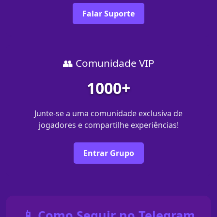
Falar Suporte
👥 Comunidade VIP
1000+
Junte-se a uma comunidade exclusiva de
jogadores e compartilhe experiências!
Entrar Grupo
📱 Como Seguir no Telegram