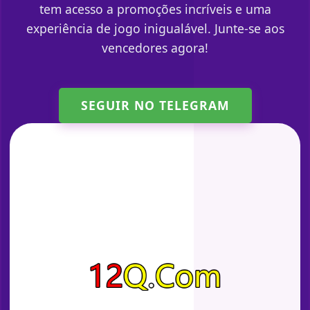
tem acesso a promoções incríveis e uma
experiência de jogo inigualável. Junte-se aos
vencedores agora!
SEGUIR NO TELEGRAM