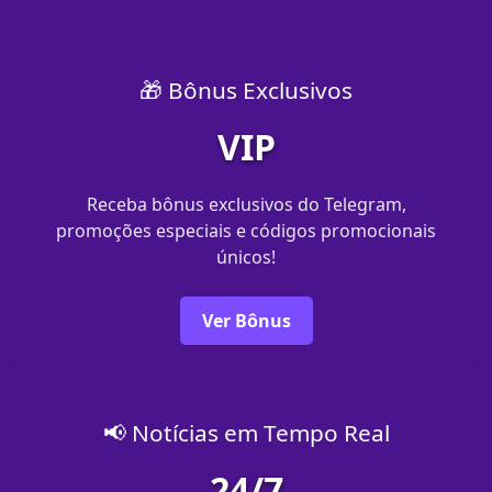
🎁 Bônus Exclusivos
VIP
Receba bônus exclusivos do Telegram,
promoções especiais e códigos promocionais
únicos!
Ver Bônus
📢 Notícias em Tempo Real
24/7