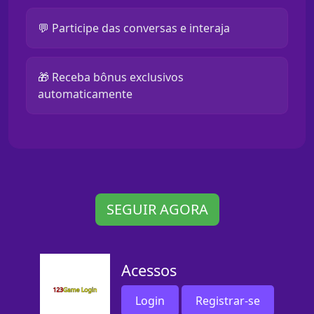
💬 Participe das conversas e interaja
🎁 Receba bônus exclusivos
automaticamente
SEGUIR AGORA
Acessos
Login
Registrar-se