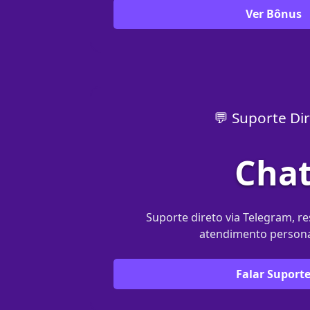
Ver Bônus
💬 Suporte Di
Cha
Suporte direto via Telegram, r
atendimento persona
Falar Suport