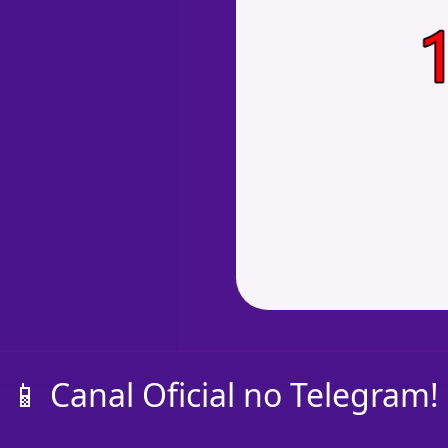
📱 Canal Oficial no Telegram!