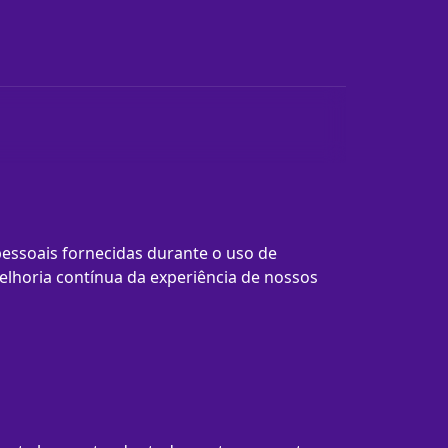
pessoais fornecidas durante o uso de
elhoria contínua da experiência de nossos