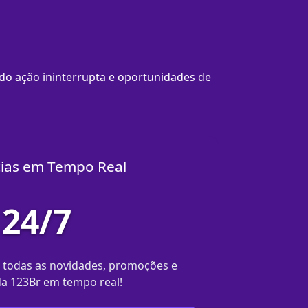
ndo ação ininterrupta e oportunidades de
cias em Tempo Real
24/7
e todas as novidades, promoções e
da 123Br em tempo real!