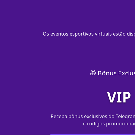
Os eventos esportivos virtuais estão di
🎁 Bônus Exclu
VIP
Receba bônus exclusivos do Telegra
e códigos promocionai