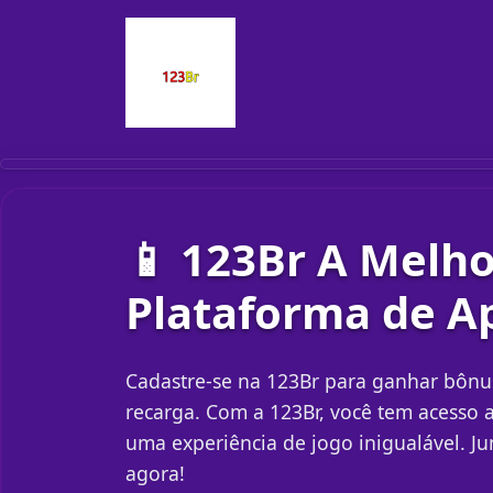
📱 123Br A Melh
Plataforma de A
Cadastre-se na 123Br para ganhar bônu
recarga. Com a 123Br, você tem acesso a
uma experiência de jogo inigualável. J
agora!