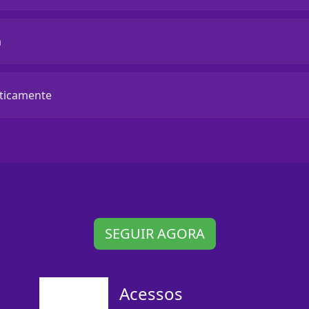
a
aticamente
SEGUIR AGORA
Acessos