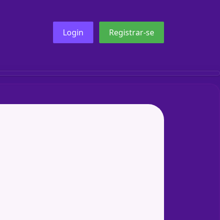
Login
Registrar-se