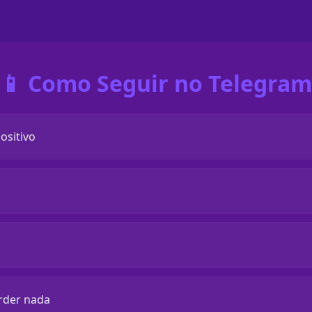
📱 Como Seguir no Telegram
ositivo
erder nada