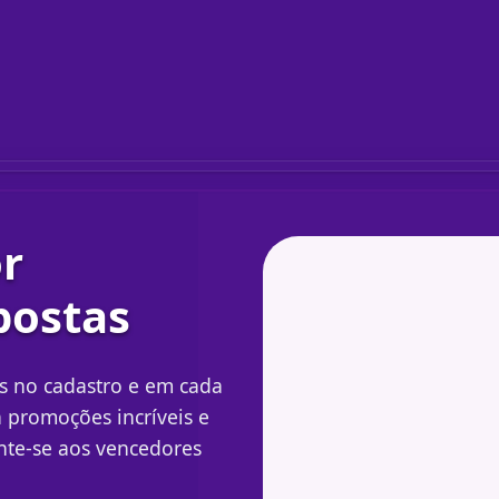
or
postas
s no cadastro e em cada
 promoções incríveis e
unte-se aos vencedores