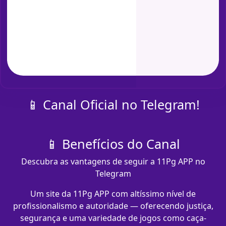
📱 Canal Oficial no Telegram!
📱 Benefícios do Canal
Descubra as vantagens de seguir a 11Pg APP no
Telegram
Um site da 11Pg APP com altíssimo nível de
profissionalismo e autoridade — oferecendo justiça,
segurança e uma variedade de jogos como caça-