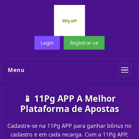
Login
Registrar-se
Menu
📱 11Pg APP A Melhor
Plataforma de Apostas
Cadastre-se na 11Pg APP para ganhar bônus no
cadastro e em cada recarga. Com a 11Pg APP,