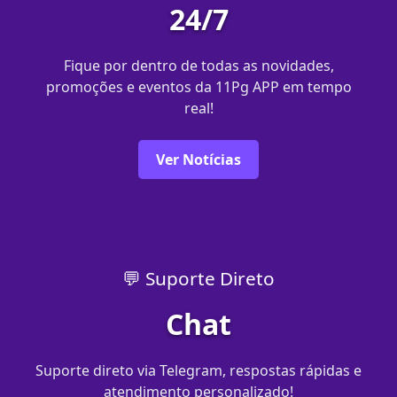
24/7
Fique por dentro de todas as novidades,
promoções e eventos da 11Pg APP em tempo
real!
Ver Notícias
💬 Suporte Direto
Chat
Suporte direto via Telegram, respostas rápidas e
atendimento personalizado!