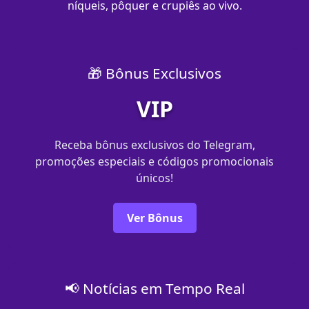
níqueis, pôquer e crupiês ao vivo.
🎁 Bônus Exclusivos
VIP
Receba bônus exclusivos do Telegram,
promoções especiais e códigos promocionais
únicos!
Ver Bônus
📢 Notícias em Tempo Real