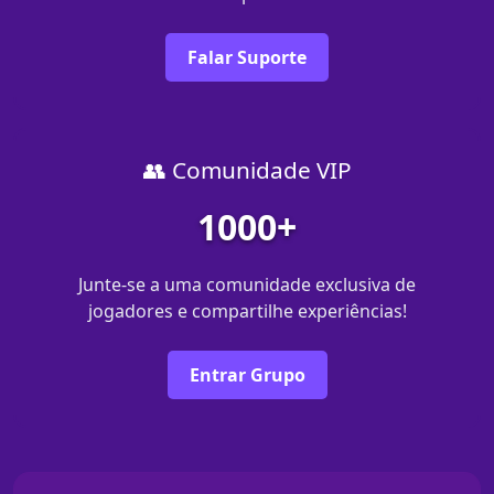
Falar Suporte
👥 Comunidade VIP
1000+
Junte-se a uma comunidade exclusiva de
jogadores e compartilhe experiências!
Entrar Grupo