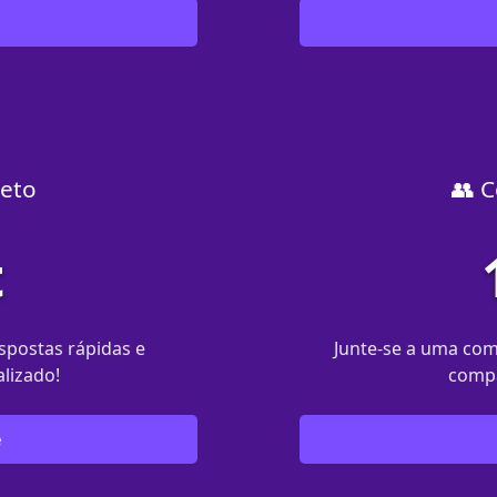
reto
👥 
t
espostas rápidas e
Junte-se a uma com
lizado!
compa
e