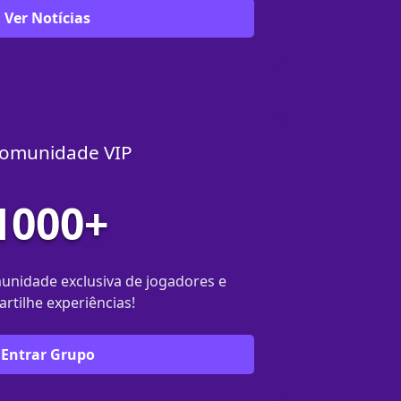
Ver Notícias
Comunidade VIP
1000+
unidade exclusiva de jogadores e
rtilhe experiências!
Entrar Grupo