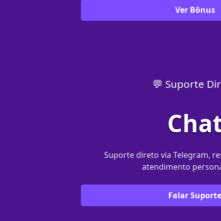
Ver Bônus
💬 Suporte Di
Cha
Suporte direto via Telegram, r
atendimento persona
Falar Suport