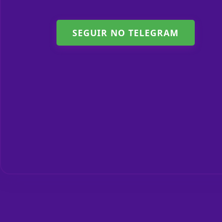
SEGUIR NO TELEGRAM