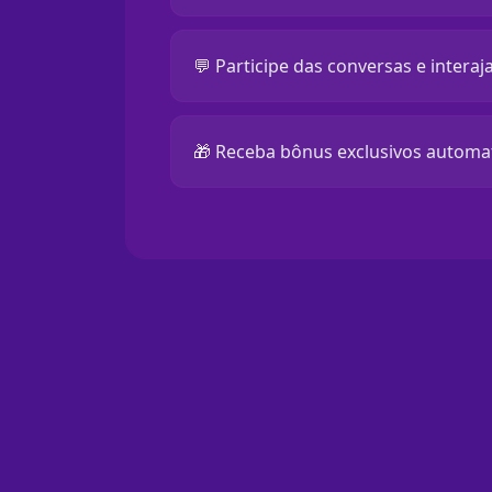
💬 Participe das conversas e interaj
🎁 Receba bônus exclusivos autom