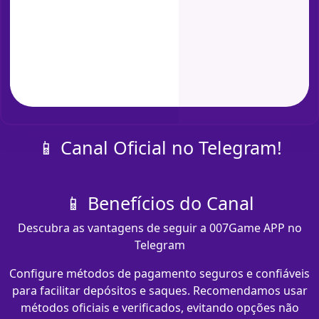
📱 Canal Oficial no Telegram!
📱 Benefícios do Canal
Descubra as vantagens de seguir a 007Game APP no
Telegram
Configure métodos de pagamento seguros e confiáveis
para facilitar depósitos e saques. Recomendamos usar
métodos oficiais e verificados, evitando opções não