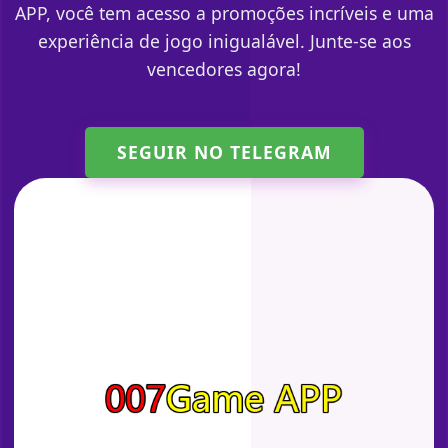
APP, você tem acesso a promoções incríveis e uma
experiência de jogo inigualável. Junte-se aos
vencedores agora!
SEGUIR NO TELEGRAM