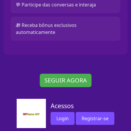
💬 Participe das conversas e interaja
🎁 Receba bônus exclusivos
automaticamente
SEGUIR AGORA
Acessos
Login
Registrar-se