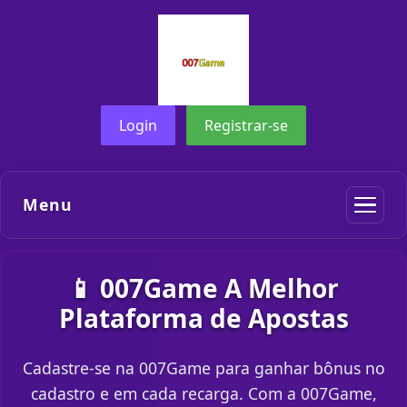
Login
Registrar-se
Menu
📱 007Game A Melhor
Plataforma de Apostas
Cadastre-se na 007Game para ganhar bônus no
cadastro e em cada recarga. Com a 007Game,