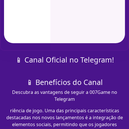
📱 Canal Oficial no Telegram!
📱 Benefícios do Canal
Descubra as vantagens de seguir a 007Game no
Telegram
riência de jogo. Uma das principais características
destacadas nos novos lançamentos é a integração de
elementos sociais, permitindo que os jogadores