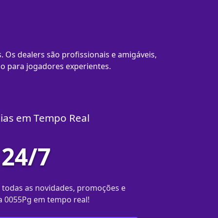
 Os dealers são profissionais e amigáveis,
o para jogadores experientes.
cias em Tempo Real
24/7
e todas as novidades, promoções e
a 0055Pg em tempo real!