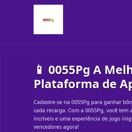
📱 0055Pg A Mel
Plataforma de A
Cadastre-se na 0055Pg para ganhar bôn
cada recarga. Com a 0055Pg, você tem 
incríveis e uma experiência de jogo inig
vencedores agora!