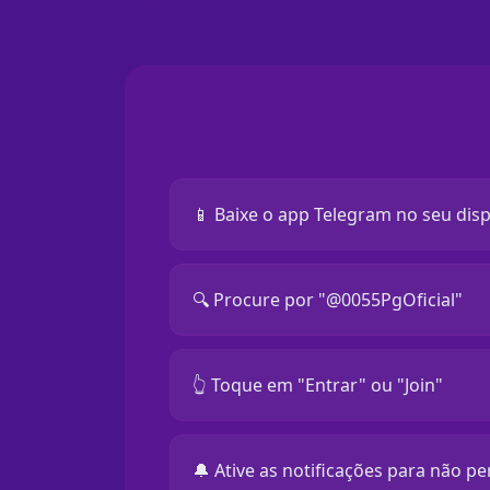
📱 Baixe o app Telegram no seu disp
🔍 Procure por "@0055PgOficial"
👆 Toque em "Entrar" ou "Join"
🔔 Ative as notificações para não p