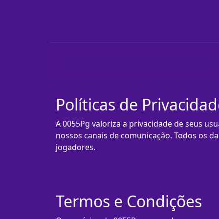
Políticas de Privacida
A 0055Pg valoriza a privacidade de seus us
nossos canais de comunicação. Todos os dad
jogadores.
Termos e Condições