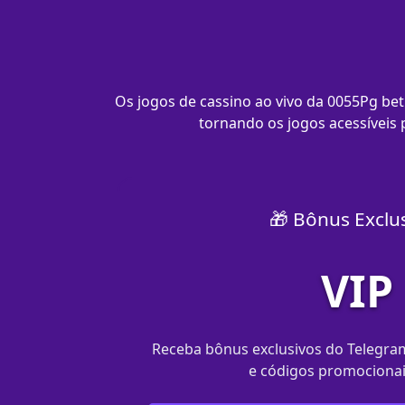
Os jogos de cassino ao vivo da 0055Pg bet
tornando os jogos acessíveis
🎁 Bônus Exclu
VIP
Receba bônus exclusivos do Telegra
e códigos promocionai