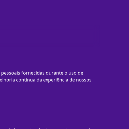
 pessoais fornecidas durante o uso de
elhoria contínua da experiência de nossos