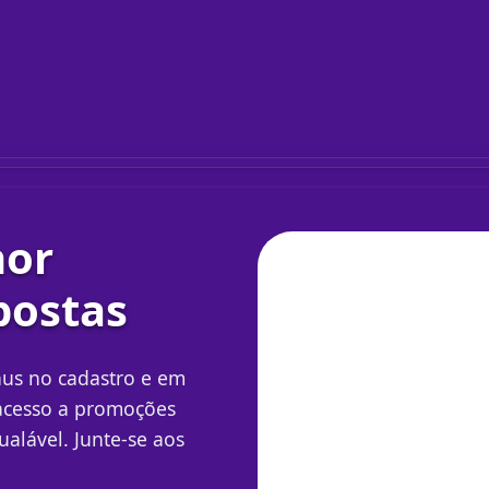
hor
postas
us no cadastro e em
acesso a promoções
ualável. Junte-se aos