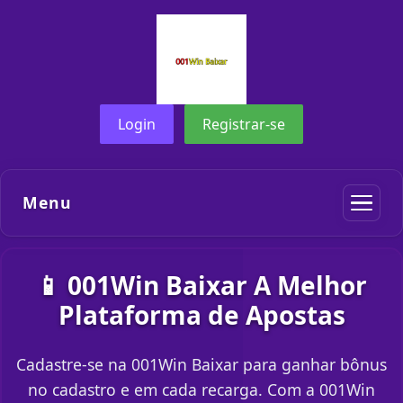
Login
Registrar-se
Menu
📱 001Win Baixar A Melhor
Plataforma de Apostas
Cadastre-se na 001Win Baixar para ganhar bônus
no cadastro e em cada recarga. Com a 001Win