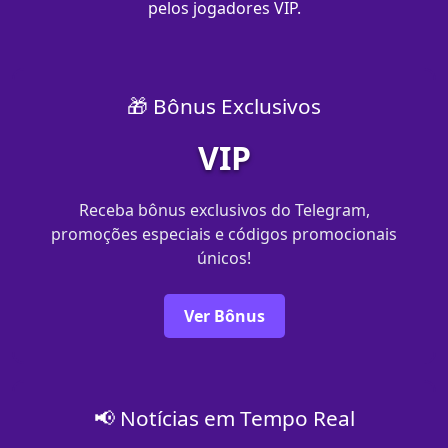
pelos jogadores VIP.
🎁 Bônus Exclusivos
VIP
Receba bônus exclusivos do Telegram,
promoções especiais e códigos promocionais
únicos!
Ver Bônus
📢 Notícias em Tempo Real